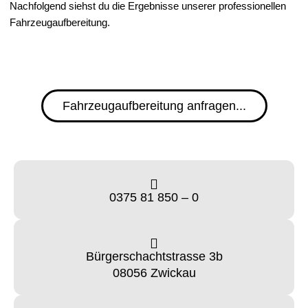
Nachfolgend siehst du die Ergebnisse unserer professionellen
Fahrzeugaufbereitung.
Fahrzeugaufbereitung anfragen...
0375 81 850 – 0
Bürgerschachtstrasse 3b
08056 Zwickau