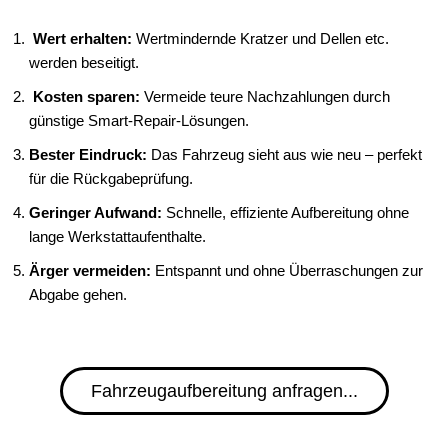
Wert erhalten:
Wertmindernde Kratzer und Dellen etc.
werden beseitigt.
Kosten sparen:
Vermeide teure Nachzahlungen durch
günstige Smart-Repair-Lösungen.
Bester Eindruck:
Das Fahrzeug sieht aus wie neu – perfekt
für die Rückgabeprüfung.
Geringer Aufwand:
Schnelle, effiziente Aufbereitung ohne
lange Werkstattaufenthalte.
Ärger vermeiden:
Entspannt und ohne Überraschungen zur
Abgabe gehen.
Fahrzeugaufbereitung anfragen...