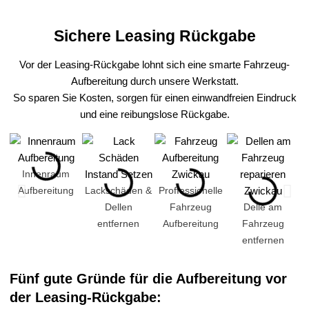
Sichere Leasing Rückgabe
Vor der Leasing-Rückgabe lohnt sich eine smarte Fahrzeug-
Aufbereitung durch unsere Werkstatt.
So sparen Sie Kosten, sorgen für einen einwandfreien Eindruck
und eine reibungslose Rückgabe.
Innenraum
Aufbereitung
Lackschäden &
Proffessionelle
Dellen
Fahrzeug
Delle am
entfernen
Aufbereitung
Fahrzeug
entfernen
Fünf gute Gründe für die Aufbereitung vor
der Leasing-Rückgabe: