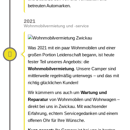
betreuten Automarken.
2021
Wohnmobilvermietung und -service
Was 2021 mit ein paar Wohnmobilen und einer
großen Portion Leidenschaft begann, ist heute
fester Teil unseres Angebots: die
Wohnmobilvermietung
. Unsere Camper sind
mittlerweile regelmäßig unterwegs – und das mit
richtig glücklichen Kunden!
Wir kümmern uns auch um
Wartung und
Reparatur
von Wohnmobilen und Wohnwagen –
direkt bei uns in Zwickau. Mit wachsender
Erfahrung, echtem Servicegedanken und einem
offenen Ohr für Ihre Wünsche.