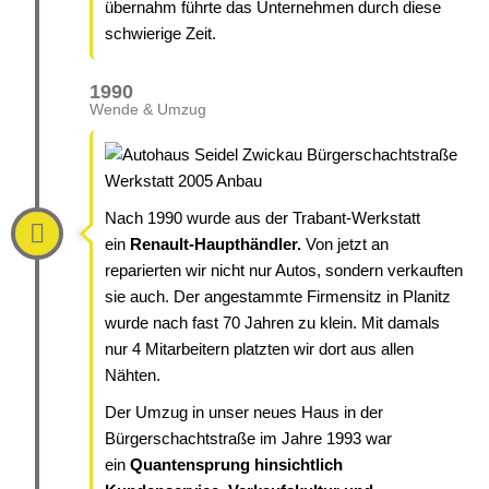
übernahm führte das Unternehmen durch diese
schwierige Zeit.
1990
Wende & Umzug
Nach 1990 wurde aus der Trabant-Werkstatt
ein
Renault-Haupthändler
.
Von jetzt an
reparierten wir nicht nur Autos, sondern verkauften
sie auch. Der angestammte Firmensitz in Planitz
wurde nach fast 70 Jahren zu klein. Mit damals
nur 4 Mitarbeitern platzten wir dort aus allen
Nähten.
Der Umzug in unser neues Haus in der
Bürgerschachtstraße im Jahre 1993 war
ein
Quantensprung hinsichtlich