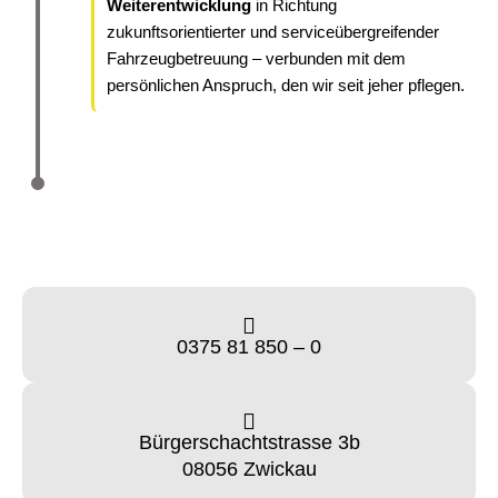
Weiterentwicklung
in Richtung
zukunftsorientierter und serviceübergreifender
Fahrzeugbetreuung – verbunden mit dem
persönlichen Anspruch, den wir seit jeher pflegen.
0375 81 850 – 0
Bürgerschachtstrasse 3b
08056 Zwickau