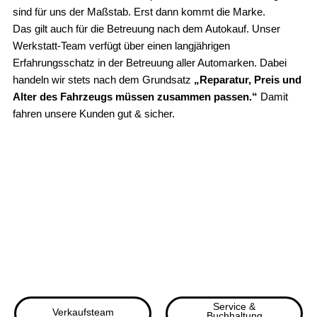
sind für uns der Maßstab. Erst dann kommt die Marke.
Das gilt auch für die Betreuung nach dem Autokauf. Unser
Werkstatt-Team verfügt über einen langjährigen
Erfahrungsschatz in der Betreuung aller Automarken. Dabei
handeln wir stets nach dem Grundsatz
„Reparatur, Preis und
Alter des Fahrzeugs müssen zusammen passen.“
Damit
fahren unsere Kunden gut & sicher.
Service &
Verkaufsteam
Buchhaltung