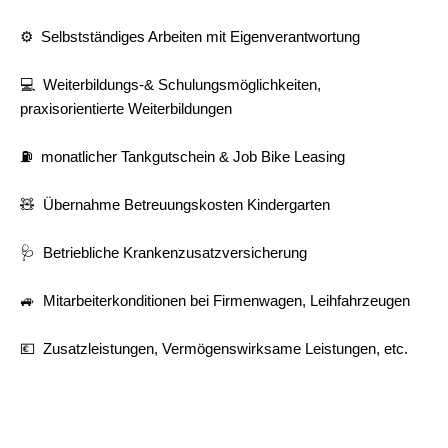
⚙️ Selbstständiges Arbeiten mit Eigenverantwortung
💻 Weiterbildungs-& Schulungsmöglichkeiten,
praxisorientierte Weiterbildungen
⛽ monatlicher Tankgutschein &
Job Bike Leasing
🧸 Übernahme Betreuungskosten Kindergarten
🩺 Betriebliche Krankenzusatzversicherung
🚙 Mitarbeiterkonditionen bei Firmenwagen, Leihfahrzeugen
💶 Zusatzleistungen, Vermögenswirksame Leistungen, etc.