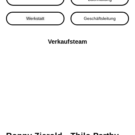
Werkstatt
Geschäftsleitung
Verkaufsteam