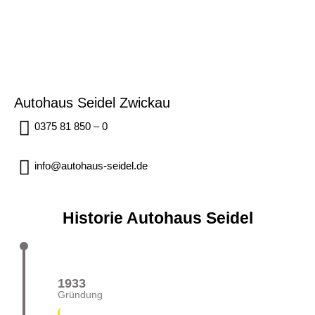
Autohaus Seidel Zwickau
0375 81 850 – 0
info@autohaus-seidel.de
Historie Autohaus Seidel
1933
Gründung