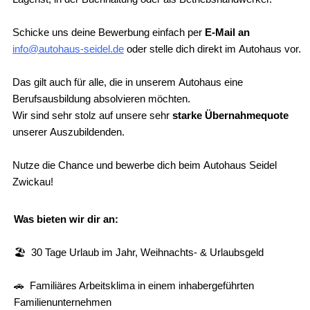
Schicke uns deine Bewerbung einfach per
E-Mail an
info@autohaus-seidel.de
oder stelle dich direkt im Autohaus vor.
Das gilt auch für alle, die in unserem Autohaus eine
Berufsausbildung absolvieren möchten.
Wir sind sehr stolz auf unsere sehr
starke Übernahmequote
unserer Auszubildenden.
Nutze die Chance und bewerbe dich beim Autohaus Seidel
Zwickau!
Was bieten wir dir an:
🏖️
30 Tage Urlaub im Jahr, Weihnachts- & Urlaubsgeld
🚗 Familiäres Arbeitsklima in einem inhabergeführten
Familienunternehmen