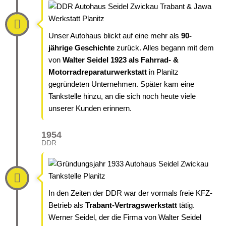
Unser Autohaus blickt auf eine mehr als
90-
jährige Geschichte
zurück. Alles begann mit dem
von
Walter Seidel 1923 als Fahrrad- &
Motorradreparaturwerkstatt
in Planitz
gegründeten Unternehmen. Später kam eine
Tankstelle hinzu, an die sich noch heute viele
unserer Kunden erinnern.
1954
DDR
In den Zeiten der DDR war der vormals freie KFZ-
Betrieb als
Trabant
-
Vertragswerkstatt
tätig.
Werner Seidel, der die Firma von Walter Seidel